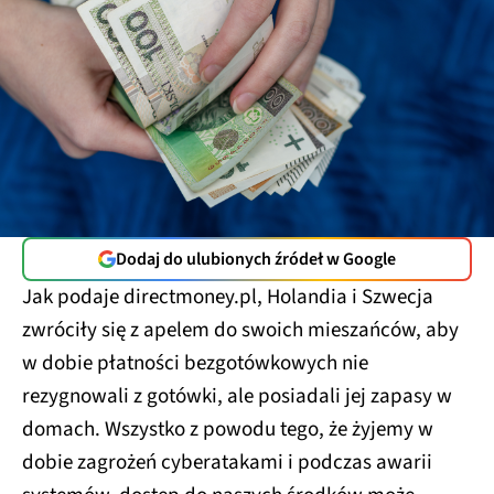
Dodaj do ulubionych źródeł w Google
Jak podaje directmoney.pl, Holandia i Szwecja
zwróciły się z apelem do swoich mieszańców, aby
w dobie płatności bezgotówkowych nie
rezygnowali z gotówki, ale posiadali jej zapasy w
domach. Wszystko z powodu tego, że żyjemy w
dobie zagrożeń cyberatakami i podczas awarii