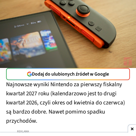
Dodaj do ulubionych źródeł w Google
Najnowsze wyniki Nintendo za pierwszy fiskalny
kwartał 2027 roku (kalendarzowo jest to drugi
kwartał 2026, czyli okres od kwietnia do czerwca)
są bardzo dobre. Nawet pomimo spadku
przychodów.