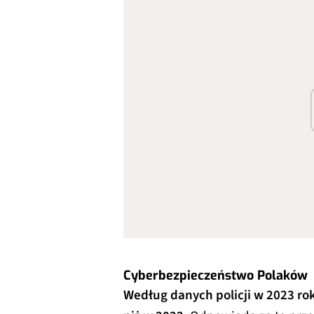
Cyberbezpieczeństwo Polaków
Według danych policji w 2023 rok