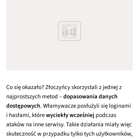
ad
Co się okazało? Złoczyńcy skorzystali z jednej z
najprostszych metod –
dopasowania danych
dostępowych
. Włamywacze posłużyli się loginami
i hasłami, które
wyciekły wcześniej
podczas
ataków na inne serwisy. Takie działania miały więc
skuteczność w przypadku tylko tych użytkowników,