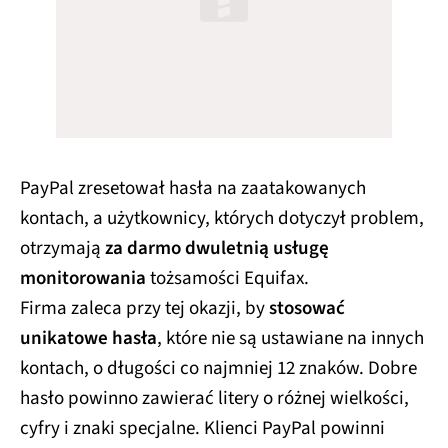
PayPal zresetował hasła na zaatakowanych
kontach, a użytkownicy, których dotyczył problem,
otrzymają
za darmo dwuletnią usługę
monitorowania
tożsamości Equifax.
Firma zaleca przy tej okazji, by
stosować
unikatowe hasła
, które nie są ustawiane na innych
kontach, o długości co najmniej 12 znaków. Dobre
hasło powinno zawierać litery o różnej wielkości,
cyfry i znaki specjalne. Klienci PayPal powinni