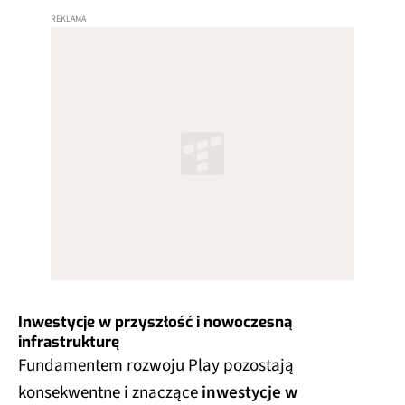
Inwestycje w przyszłość i nowoczesną
infrastrukturę
Fundamentem rozwoju Play pozostają
konsekwentne i znaczące
inwestycje w