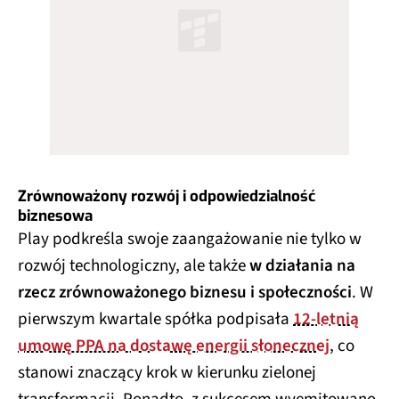
Zrównoważony rozwój i odpowiedzialność
biznesowa
Play podkreśla swoje zaangażowanie nie tylko w
rozwój technologiczny, ale także
w działania na
rzecz zrównoważonego biznesu i społeczności
. W
pierwszym kwartale spółka podpisała
12-letnią
umowę PPA na dostawę energii słonecznej
, co
stanowi znaczący krok w kierunku zielonej