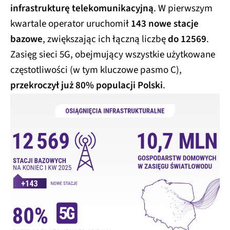
infrastrukturę telekomunikacyjną
. W pierwszym
kwartale operator uruchomił
143 nowe stacje
bazowe
, zwiększając ich łączną liczbę
do 12569
.
Zasięg sieci 5G, obejmujący wszystkie użytkowane
częstotliwości (w tym kluczowe pasmo C),
przekroczył już 80% populacji Polski
.