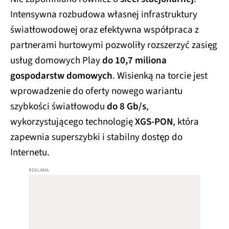
Intensywna rozbudowa własnej infrastruktury
światłowodowej oraz efektywna współpraca z
partnerami hurtowymi pozwoliły rozszerzyć zasięg
usług domowych Play
do 10,7 miliona
gospodarstw domowych
. Wisienką na torcie jest
wprowadzenie do oferty nowego wariantu
szybkości światłowodu
do 8 Gb/s
,
wykorzystującego technologię
XGS-PON
, która
zapewnia superszybki i stabilny dostęp do
Internetu.