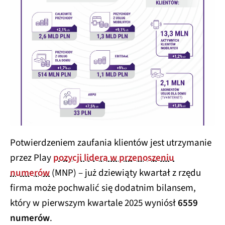
Potwierdzeniem zaufania klientów jest utrzymanie
przez Play
pozycji lidera w przenoszeniu
numerów
(MNP) – już dziewiąty kwartał z rzędu
firma może pochwalić się dodatnim bilansem,
który w pierwszym kwartale 2025 wyniósł
6559
numerów
.