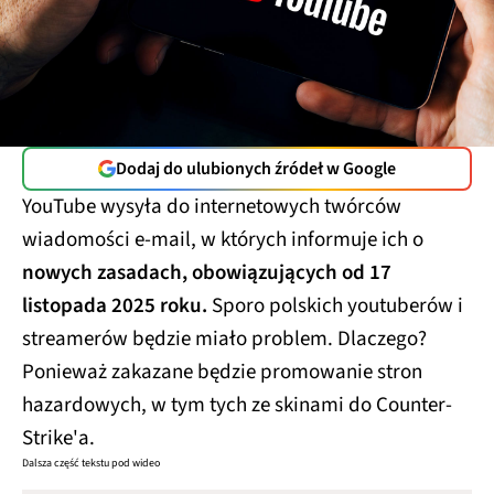
Dodaj do ulubionych źródeł w Google
YouTube wysyła do internetowych twórców
wiadomości e-mail, w których informuje ich o
nowych zasadach, obowiązujących od 17
listopada 2025 roku.
Sporo polskich youtuberów i
streamerów będzie miało problem. Dlaczego?
Ponieważ zakazane będzie promowanie stron
hazardowych, w tym tych ze skinami do Counter-
Strike'a.
Dalsza część tekstu pod wideo