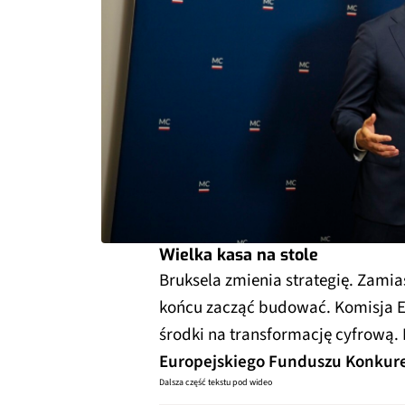
Wielka kasa na stole
Bruksela zmienia strategię. Zamia
końcu zacząć budować. Komisja E
środki na transformację cyfrową
Europejskiego Funduszu Konkure
Dalsza część tekstu pod wideo