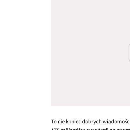
To nie koniec dobrych wiadomości