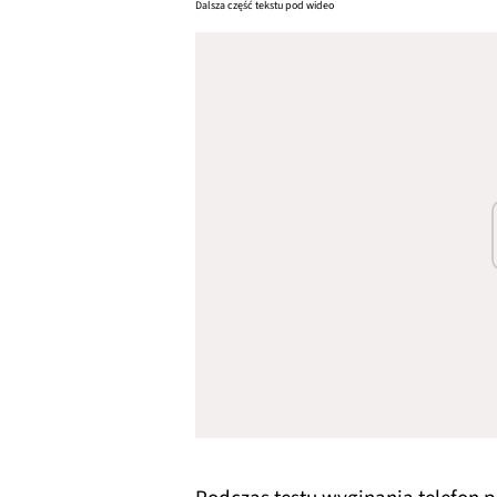
Dalsza część tekstu pod wideo