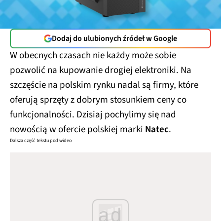
Dodaj do ulubionych źródeł w Google
W obecnych czasach nie każdy może sobie
pozwolić na kupowanie drogiej elektroniki. Na
szczęście na polskim rynku nadal są firmy, które
oferują sprzęty z dobrym stosunkiem ceny co
funkcjonalności. Dzisiaj pochylimy się nad
nowością w ofercie polskiej marki
Natec
.
Dalsza część tekstu pod wideo
ad