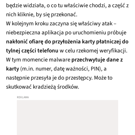
będzie widziała, o co tu właściwie chodzi, a część z
nich kliknie, by się przekonać.
W kolejnym kroku zaczyna się właściwy atak –
niebezpieczna aplikacja po uruchomieniu próbuje
nakłonić ofiarę do przyłożenia karty płatniczej do
tylnej części telefonu
w celu rzekomej weryfikacji.
W tym momencie malware
przechwytuje dane z
karty
(m.in. numer, datę ważności, PIN), a
następnie przesyła je do przestępcy. Może to
skutkować kradzieżą środków.