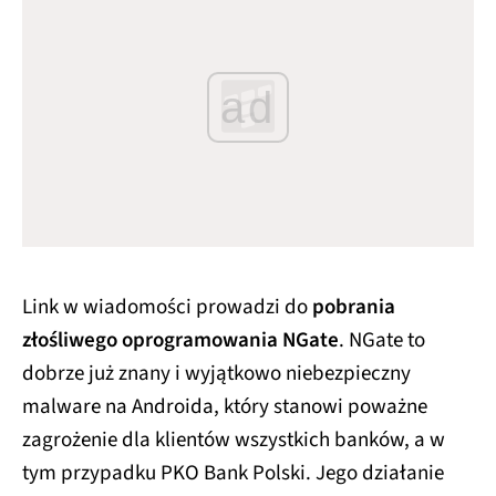
ad
Link w wiadomości prowadzi do
pobrania
złośliwego oprogramowania NGate
. NGate to
dobrze już znany i wyjątkowo niebezpieczny
malware na Androida, który stanowi poważne
zagrożenie dla klientów wszystkich banków, a w
tym przypadku PKO Bank Polski. Jego działanie