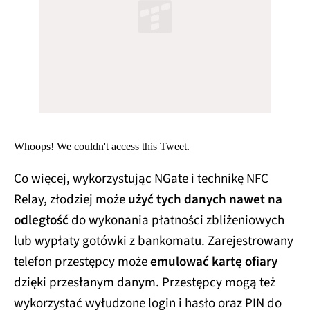
Whoops! We couldn't access this Tweet.
Co więcej, wykorzystując NGate i technikę NFC
Relay, złodziej może
użyć tych danych nawet na
odległość
do wykonania płatności zbliżeniowych
lub wypłaty gotówki z bankomatu. Zarejestrowany
telefon przestępcy może
emulować kartę ofiary
dzięki przesłanym danym. Przestępcy mogą też
wykorzystać wyłudzone login i hasło oraz PIN do