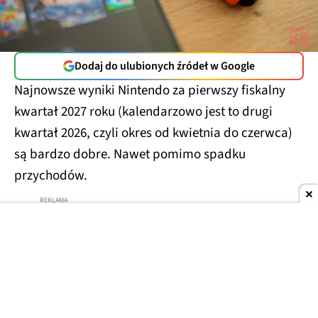
Dodaj do ulubionych źródeł w Google
Najnowsze wyniki Nintendo za pierwszy fiskalny
kwartał 2027 roku (kalendarzowo jest to drugi
kwartał 2026, czyli okres od kwietnia do czerwca)
są bardzo dobre. Nawet pomimo spadku
przychodów.