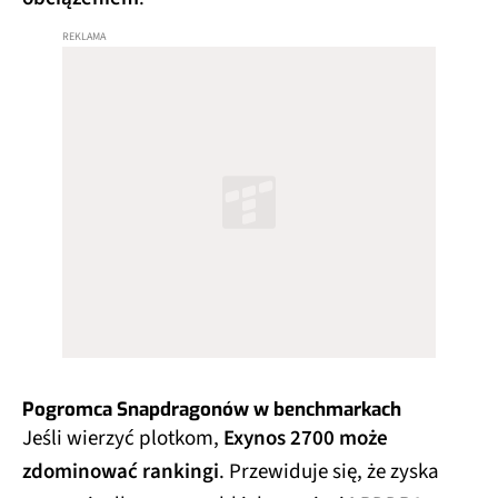
Pogromca Snapdragonów w benchmarkach
Jeśli wierzyć plotkom,
Exynos 2700 może
zdominować rankingi
. Przewiduje się, że zyska