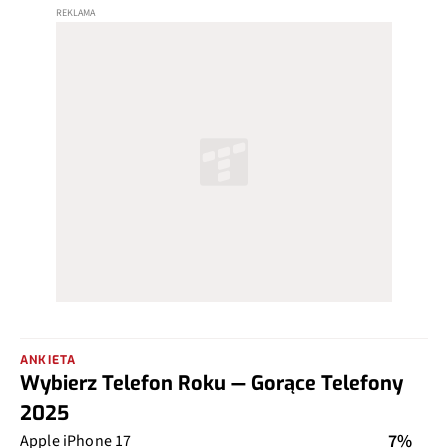
ANKIETA
Wybierz Telefon Roku — Gorące Telefony
2025
7%
Apple iPhone 17