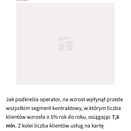
Jak podkreśla operator, na wzrost wpłynął przede
wszystkim segment kontraktowy, w którym liczba
klientów wzrosła o 5% rok do roku, osiągając
7,6
mln
. Z kolei liczba klientów usług na kartę