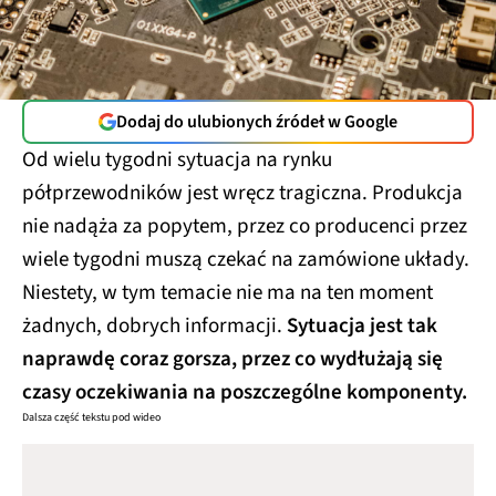
Dodaj do ulubionych źródeł w Google
Od wielu tygodni sytuacja na rynku
półprzewodników jest wręcz tragiczna. Produkcja
nie nadąża za popytem, przez co producenci przez
wiele tygodni muszą czekać na zamówione układy.
Niestety, w tym temacie nie ma na ten moment
żadnych, dobrych informacji.
Sytuacja jest tak
naprawdę coraz gorsza, przez co wydłużają się
czasy oczekiwania na poszczególne komponenty.
Dalsza część tekstu pod wideo