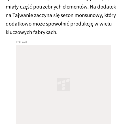
miały część potrzebnych elementów. Na dodatek
na Tajwanie zaczyna się sezon monsunowy, który
dodatkowo może spowolnić produkcję w wielu
kluczowych fabrykach.