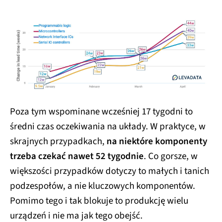
Poza tym wspominane wcześniej 17 tygodni to
średni czas oczekiwania na układy. W praktyce, w
skrajnych przypadkach,
na niektóre komponenty
trzeba czekać nawet 52 tygodnie
. Co gorsze, w
większości przypadków dotyczy to małych i tanich
podzespołów, a nie kluczowych komponentów.
Pomimo tego i tak blokuje to produkcję wielu
urządzeń i nie ma jak tego obejść.