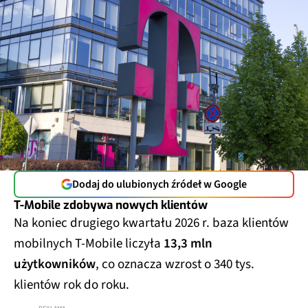
Dodaj do ulubionych źródeł w Google
T-Mobile zdobywa nowych klientów
Na koniec drugiego kwartału 2026 r. baza klientów
mobilnych T-Mobile liczyła
13,3 mln
użytkowników
, co oznacza wzrost o 340 tys.
klientów rok do roku.