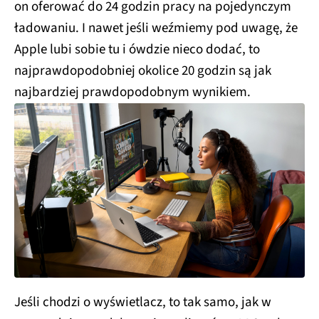
on oferować do 24 godzin pracy na pojedynczym
ładowaniu. I nawet jeśli weźmiemy pod uwagę, że
Apple lubi sobie tu i ówdzie nieco dodać, to
najprawdopodobniej okolice 20 godzin są jak
najbardziej prawdopodobnym wynikiem.
Jeśli chodzi o wyświetlacz, to tak samo, jak w