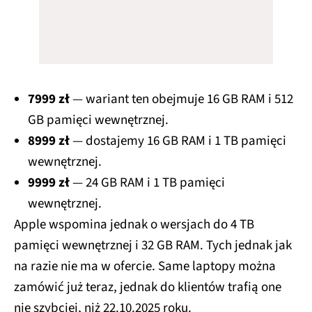
7999 zł
— wariant ten obejmuje 16 GB RAM i 512
GB pamięci wewnętrznej.
8999 zł
— dostajemy 16 GB RAM i 1 TB pamięci
wewnętrznej.
9999 zł
— 24 GB RAM i 1 TB pamięci
wewnętrznej.
Apple wspomina jednak o wersjach do 4 TB
pamięci wewnętrznej i 32 GB RAM. Tych jednak jak
na razie nie ma w ofercie. Same laptopy można
zamówić już teraz, jednak do klientów trafią one
nie szybciej, niż 22.10.2025 roku.