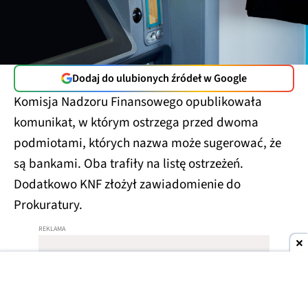
Dodaj do ulubionych źródeł w Google
Komisja Nadzoru Finansowego opublikowała
komunikat, w którym ostrzega przed dwoma
podmiotami, których nazwa może sugerować, że
są bankami. Oba trafiły na listę ostrzeżeń.
Dodatkowo KNF złożył zawiadomienie do
Prokuratury.