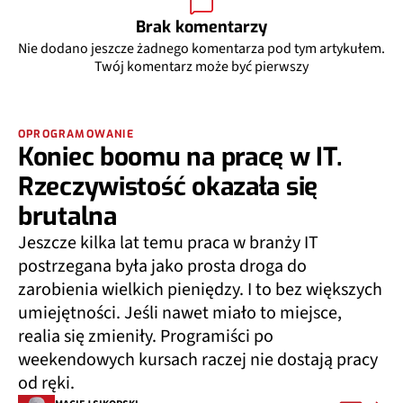
Brak komentarzy
Nie dodano jeszcze żadnego komentarza pod tym artykułem.
Twój komentarz może być pierwszy
OPROGRAMOWANIE
Koniec boomu na pracę w IT.
Rzeczywistość okazała się
brutalna
Jeszcze kilka lat temu praca w branży IT
postrzegana była jako prosta droga do
zarobienia wielkich pieniędzy. I to bez większych
umiejętności. Jeśli nawet miało to miejsce,
realia się zmieniły. Programiści po
weekendowych kursach raczej nie dostają pracy
od ręki.