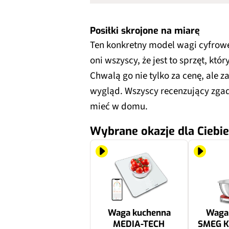
Posiłki skrojone na miarę
Ten konkretny model wagi cyfrowe
oni wszyscy, że jest to sprzęt, k
Chwalą go nie tylko za cenę, ale 
wygląd. Wszyscy recenzujący zgadz
mieć w domu.
Wybrane okazje dla Ciebie
Waga kuchenna
Waga
MEDIA-TECH
SMEG 