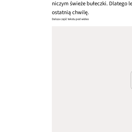
niczym świeże bułeczki. Dlatego 
ostatnią chwilę.
Dalsza część tekstu pod wideo