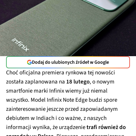
Dodaj do ulubionych źródeł w Google
Choć oficjalna premiera rynkowa tej nowości
została zaplanowana na
18 lutego
, o nowym
smartfonie marki Infinix wiemy już niemal
wszystko. Model Infinix Note Edge budzi spore
zainteresowanie jeszcze przed zapowiadanym
debiutem w Indiach i co ważne, z naszych
informacji wynika, że urządzenie
trafi również do