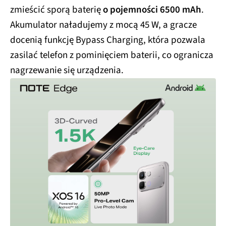
zmieścić sporą baterię
o pojemności 6500 mAh
.
Akumulator naładujemy z mocą 45 W, a gracze
docenią funkcję Bypass Charging, która pozwala
zasilać telefon z pominięciem baterii, co ogranicza
nagrzewanie się urządzenia.