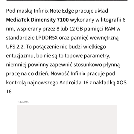
Pod maską Infinix Note Edge pracuje układ
MediaTek Dimensity 7100
wykonany w litografii 6
nm, wspierany przez 8 lub 12 GB pamięci RAM w
standardzie LPDDR5X oraz pamięć wewnętrzną
UFS 2.2. To połączenie nie budzi wielkiego
entuzjazmu, bo nie są to topowe parametry,
niemniej powinny zapewnić stosunkowo płynną
pracę na co dzień. Nowość Infinix pracuje pod
kontrolą najnowszego Androida 16 z nakładką XOS
16.