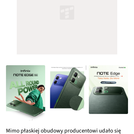
Mimo płaskiej obudowy producentowi udało się