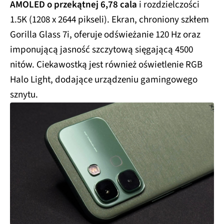
AMOLED o przekątnej 6,78 cala
i rozdzielczości
1.5K (1208 x 2644 pikseli). Ekran, chroniony szkłem
Gorilla Glass 7i, oferuje odświeżanie 120 Hz oraz
imponującą jasność szczytową sięgającą 4500
nitów. Ciekawostką jest również oświetlenie RGB
Halo Light, dodające urządzeniu gamingowego
sznytu.