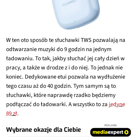
W ten oto sposób te słuchawki TWS pozwalają na
odtwarzanie muzyki do 9 godzin na jednym
ładowaniu. To tak, jakby słuchać jej cały dzień w
pracy, a także w drodze z i do niej. To jednak nie
koniec. Dedykowane etui pozwala na wydłużenie
tego czasu aż do 40 godzin. Tym samym są to
słuchawki, które naprawdę rzadko będziemy
podłączać do ładowarki. A wszystko to za
jedyne
89 zł
.
REKLAMA
Wybrane okazje dla Ciebie