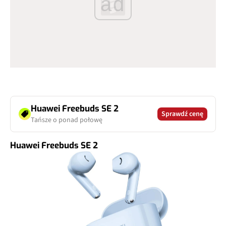
ad
Huawei Freebuds SE 2
Sprawdź cenę
Tańsze o ponad połowę
Huawei Freebuds SE 2