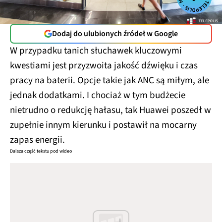
Dodaj do ulubionych źródeł w Google
W przypadku tanich słuchawek kluczowymi
kwestiami jest przyzwoita jakość dźwięku i czas
pracy na baterii. Opcje takie jak ANC są miłym, ale
jednak dodatkami. I chociaż w tym budżecie
nietrudno o redukcję hałasu, tak Huawei poszedł w
zupełnie innym kierunku i postawił na mocarny
zapas energii.
Dalsza część tekstu pod wideo