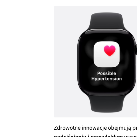
Zdrowotne innowacje obejmują p