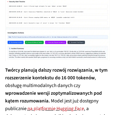
Twórcy planują dalszy rozwój rozwiązania, w tym
rozszerzenie kontekstu do 16 000 tokenów
,
obsługę multimodalnych danych czy
wprowadzenie wersji zoptymalizowanych pod
kątem rozumowania.
Model jest już dostępny
publicznie
na platformie Hugging Face
, a