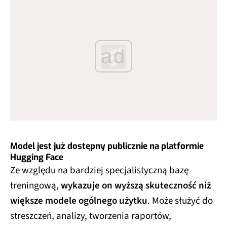
ad
Model jest już dostępny publicznie na platformie
Hugging Face
Ze względu na bardziej specjalistyczną bazę
treningową,
wykazuje on wyższą skuteczność niż
większe modele ogólnego użytku
. Może służyć do
streszczeń, analizy, tworzenia raportów,