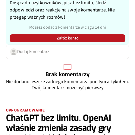
Dołącz do użytkowników, pisz bez limitu, śledź
odpowiedzi oraz reakcje na swoje komentarze. Nie
przegap ważnych rozmów!
Możesz dodać 3 komentarze w ciągu 14 dni
Załóż konto
Dodaj komentarz
Brak komentarzy
Nie dodano jeszcze żadnego komentarza pod tym artykułem.
Twój komentarz może być pierwszy
OPROGRAMOWANIE
ChatGPT bez limitu. OpenAI
właśnie zmienia zasady gry