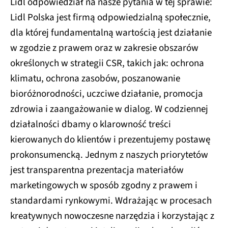
Lidl odpowiedział na nasze pytania w tej sprawie:
Lidl Polska jest firmą odpowiedzialną społecznie,
dla której fundamentalną wartością jest działanie
w zgodzie z prawem oraz w zakresie obszarów
określonych w strategii CSR, takich jak: ochrona
klimatu, ochrona zasobów, poszanowanie
bioróżnorodności, uczciwe działanie, promocja
zdrowia i zaangażowanie w dialog. W codziennej
działalności dbamy o klarowność treści
kierowanych do klientów i prezentujemy postawę
prokonsumencką. Jednym z naszych priorytetów
jest transparentna prezentacja materiałów
marketingowych w sposób zgodny z prawem i
standardami rynkowymi. Wdrażając w procesach
kreatywnych nowoczesne narzędzia i korzystając z