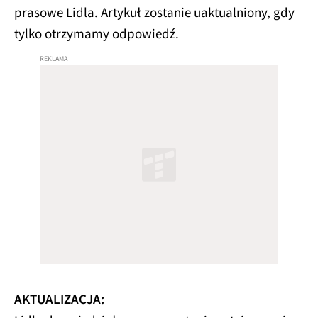
prasowe Lidla. Artykuł zostanie uaktualniony, gdy
tylko otrzymamy odpowiedź.
AKTUALIZACJA: