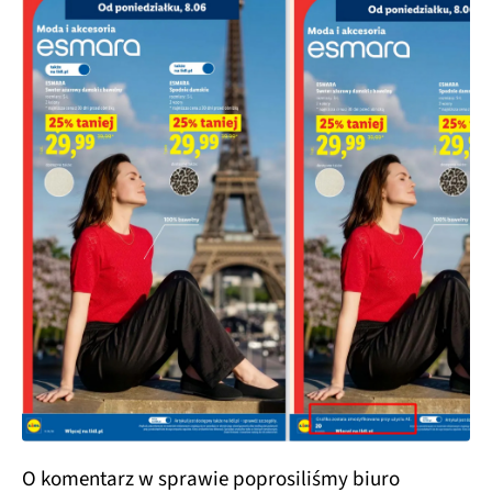
O komentarz w sprawie poprosiliśmy biuro