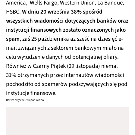
America, Wells Fargo, Western Union, La Banque,
HSBC.
W dniu 20 września 38% spośród
wszystkich wiadomości dotyczących banków oraz
instytucji finansowych zostało oznaczonych jako
spam
, zaś 25 października aż sześć na dziesięć e-
mail związanych z sektorem bankowym miało na
celu wyłudzenie danych od potencjalnej ofiary.
Również w Czarny Piątek (29 listopada) niemal
31% otrzymanych przez internautów wiadomości
pochodziło od spamerów podszywających się pod
instytucje finansowe.
Dalsza część tekstu pod wideo