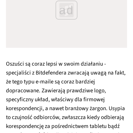
ad
Oszuści są coraz lepsi w swoim działaniu -
specjaliści z Bitdefendera zwracają uwagą na fakt,
że tego typu e-maile są coraz bardziej
dopracowane. Zawierają prawdziwe logo,
specyficzny układ, właściwy dla firmowej
korespondencji, a nawet branżowy żargon. Usypia
to czujność odbiorców, zwłaszcza kiedy odbierają
korespondencję za pośrednictwem tabletu bądź