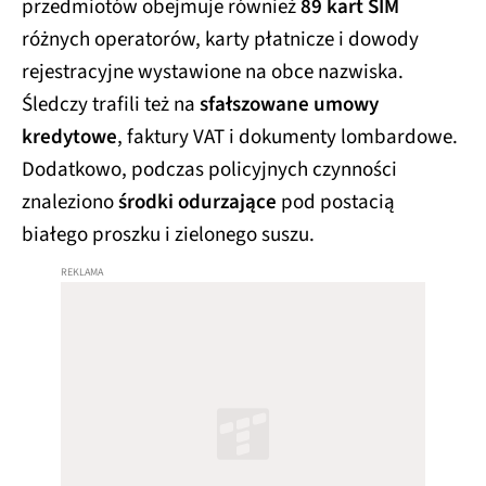
różnych operatorów, karty płatnicze i dowody
rejestracyjne wystawione na obce nazwiska.
Śledczy trafili też na
sfałszowane umowy
kredytowe
, faktury VAT i dokumenty lombardowe.
Dodatkowo, podczas policyjnych czynności
znaleziono
środki odurzające
pod postacią
białego proszku i zielonego suszu.