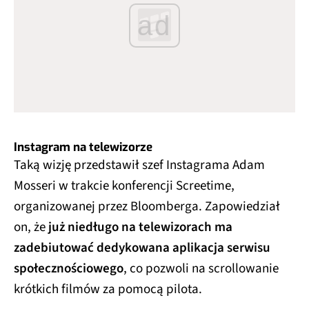
ad
Instagram na telewizorze
Taką wizję przedstawił szef Instagrama Adam
Mosseri w trakcie konferencji Screetime,
organizowanej przez Bloomberga. Zapowiedział
on, że
już niedługo na telewizorach ma
zadebiutować dedykowana aplikacja serwisu
społecznościowego
, co pozwoli na scrollowanie
krótkich filmów za pomocą pilota.