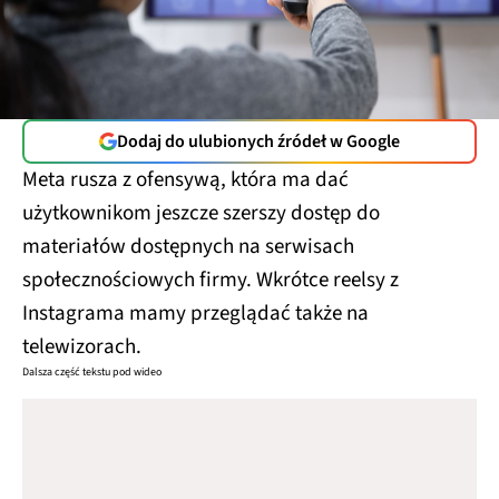
Dodaj do ulubionych źródeł w Google
Meta rusza z ofensywą, która ma dać
użytkownikom jeszcze szerszy dostęp do
materiałów dostępnych na serwisach
społecznościowych firmy. Wkrótce reelsy z
Instagrama mamy przeglądać także na
telewizorach.
Dalsza część tekstu pod wideo