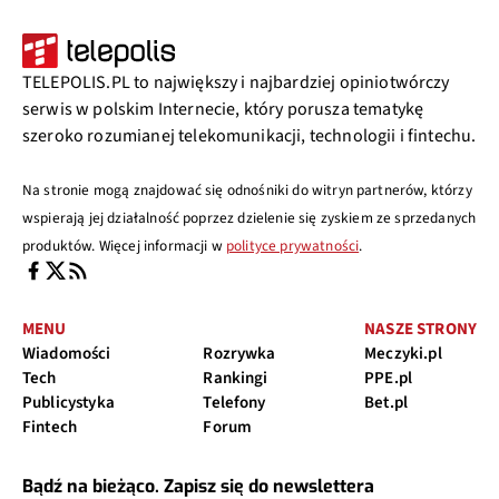
TELEPOLIS.PL to największy i najbardziej opiniotwórczy
serwis w polskim Internecie, który porusza tematykę
szeroko rozumianej telekomunikacji, technologii i fintechu.
Na stronie mogą znajdować się odnośniki do witryn partnerów, którzy
wspierają jej działalność poprzez dzielenie się zyskiem ze sprzedanych
produktów. Więcej informacji w
polityce prywatności
.
MENU
NASZE STRONY
Wiadomości
Rozrywka
Meczyki.pl
Tech
Rankingi
PPE.pl
Publicystyka
Telefony
Bet.pl
Fintech
Forum
Bądź na bieżąco. Zapisz się do newslettera