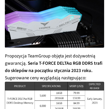
Propozycja TeamGroup objęta jest dożywotnią
gwarancją.
Seria T-FORCE DELTAα RGB DDR5 trafi
do sklepów na początku stycznia 2023 roku.
Sugerowane ceny wyglądają następująco: