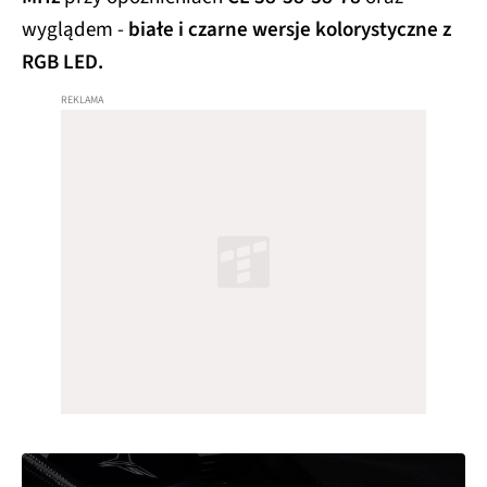
wyglądem -
białe i czarne wersje kolorystyczne z
RGB LED.