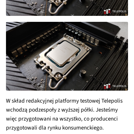
W skład redakcyjnej platformy testowej Telepolis
wchodzą podzespoły z wyższej półki. Jesteśmy
więc przygotowani na wszystko, co producenci
przygotowali dla rynku konsumenckiego.