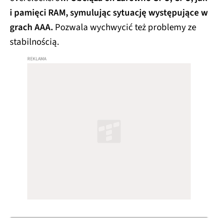
i pamięci RAM, symulując sytuację występujące w
grach AAA.
Pozwala wychwycić też problemy ze
stabilnością.