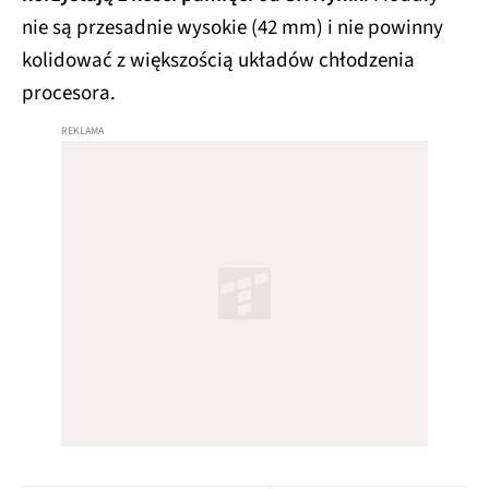
nie są przesadnie wysokie (42 mm) i nie powinny
kolidować z większością układów chłodzenia
procesora.