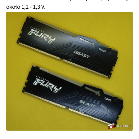
około 1,2 - 1,3 V.