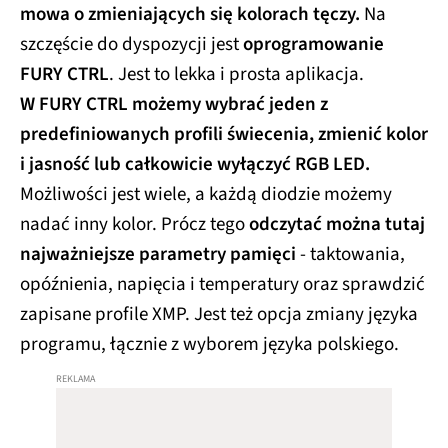
mowa o zmieniających się kolorach tęczy.
Na
szczęście do dyspozycji jest
oprogramowanie
FURY CTRL
. Jest to lekka i prosta aplikacja.
W FURY CTRL możemy wybrać jeden z
predefiniowanych profili świecenia, zmienić kolor
i jasność lub całkowicie wyłączyć RGB LED.
Możliwości jest wiele, a każdą diodzie możemy
nadać inny kolor. Prócz tego
odczytać można tutaj
najważniejsze parametry pamięci
- taktowania,
opóźnienia, napięcia i temperatury oraz sprawdzić
zapisane profile XMP. Jest też opcja zmiany języka
programu, łącznie z wyborem języka polskiego.