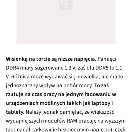
Wisienką na torcie są niższe napięcia.
Pamięci
DDR4 miały sugerowane 1,2 V, zaś dla DDR5 to 1,1
V. Różnica może wydawać się niewielka, ale ma to
jednoznaczny wpływ na pobór mocy.
To zaś
rzutuje na czas pracy na jednym ładowaniu w
urządzeniach mobilnych takich jak laptopy i
tablety.
Należy jednak pamiętać, że większość
wydajniejszych modułów RAM pracuje na wyższym
(acz nadal całkowicie bezpiecznym napięciu), czyli