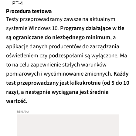
PT-4
Procedura testowa
Testy przeprowadzamy zawsze na aktualnym
systemie Windows 10.
Programy działające w tle
są ograniczane do niezbędnego minimum
, a
aplikacje danych producentów do zarządzania
oświetleniem czy podzespołami są wyłączone. Ma
to na celu zapewnienie stałych warunków
pomiarowych i wyeliminowanie zmiennych.
Każdy
test przeprowadzany jest kilkukrotnie (od 5 do 10
razy), a następnie wyciągana jest średnia
wartość.