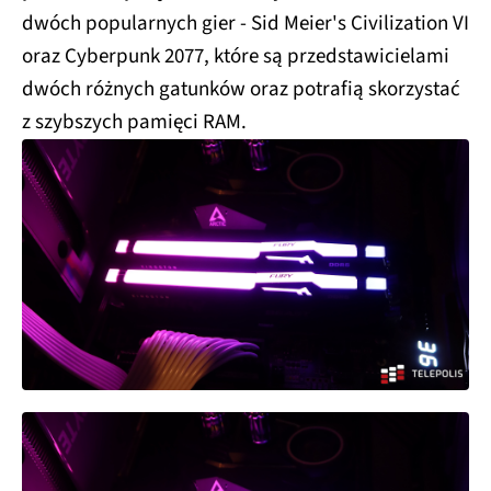
dwóch popularnych gier - Sid Meier's Civilization VI
oraz Cyberpunk 2077, które są przedstawicielami
dwóch różnych gatunków oraz potrafią skorzystać
z szybszych pamięci RAM.