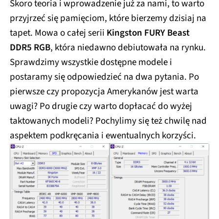
Skoro teoria i wprowadzenie już za nami, to warto
przyjrzeć się pamięciom, które bierzemy dzisiaj na
tapet. Mowa o całej serii
Kingston FURY Beast
DDR5 RGB
, która niedawno debiutowała na rynku.
Sprawdzimy wszystkie dostępne modele i
postaramy się odpowiedzieć na dwa pytania. Po
pierwsze czy propozycja Amerykanów jest warta
uwagi? Po drugie czy warto dopłacać do wyżej
taktowanych modeli? Pochylimy się też chwilę nad
aspektem podkręcania i ewentualnych korzyści.