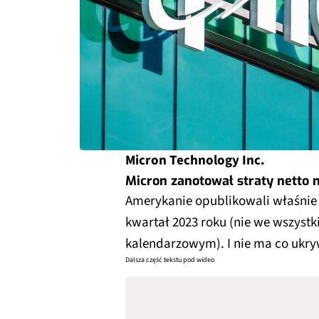
Micron Technology Inc.
Micron zanotował straty netto 
Amerykanie opublikowali właśnie 
kwartał 2023 roku (nie we wszystki
kalendarzowym). I nie ma co ukryw
Dalsza część tekstu pod wideo