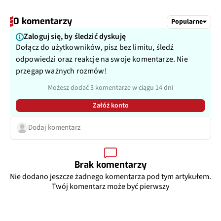
0 komentarzy
Popularne
Zaloguj się, by śledzić dyskuję
Dołącz do użytkowników, pisz bez limitu, śledź
odpowiedzi oraz reakcje na swoje komentarze. Nie
przegap ważnych rozmów!
Możesz dodać 3 komentarze w ciągu 14 dni
Załóż konto
Dodaj komentarz
Brak komentarzy
Nie dodano jeszcze żadnego komentarza pod tym artykułem.
Twój komentarz może być pierwszy