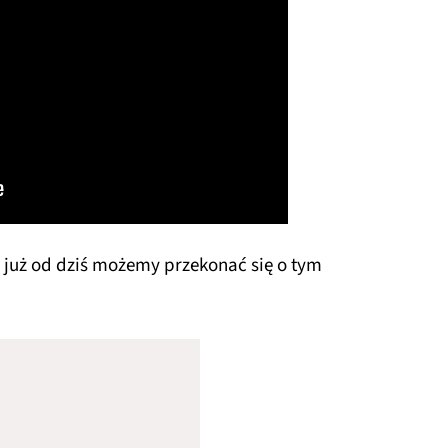
e już od dziś możemy przekonać się o tym