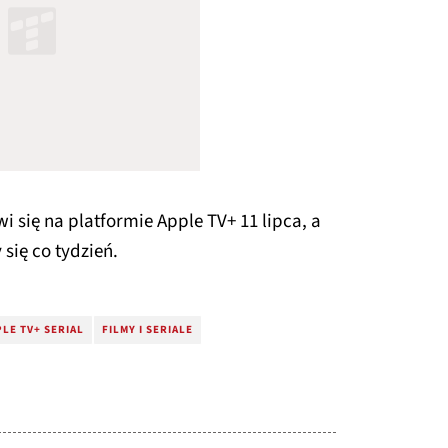
i się na platformie Apple TV+ 11 lipca, a
się co tydzień.
LE TV+ SERIAL
FILMY I SERIALE