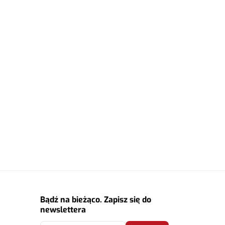
Bądź na bieżąco. Zapisz się do
newslettera