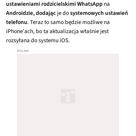
ustawieniami rodzicielskimi WhatsApp
na
Androidzie, dodając
je do
systemowych ustawień
telefonu
. Teraz to samo będzie możliwe na
iPhone'ach, bo ta aktualizacja właśnie jest
rozsyłana do systemu iOS.