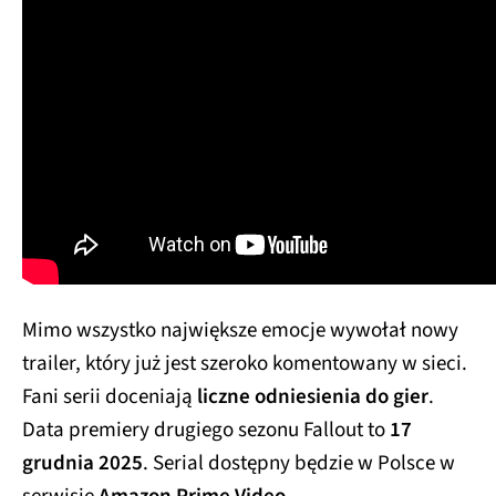
Mimo wszystko największe emocje wywołał nowy
trailer, który już jest szeroko komentowany w sieci.
Fani serii doceniają
liczne odniesienia do gier
.
Data premiery drugiego sezonu Fallout to
17
grudnia 2025
. Serial dostępny będzie w Polsce w