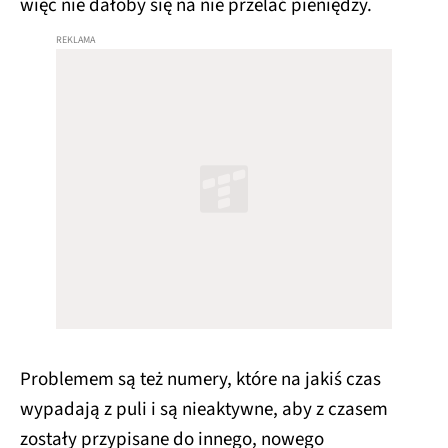
więc nie dałoby się na nie przelać pieniędzy.
Problemem są też numery, które na jakiś czas
wypadają z puli i są nieaktywne, aby z czasem
zostały przypisane do innego, nowego