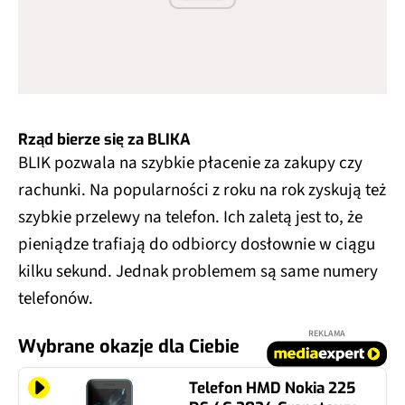
Rząd bierze się za BLIKA
BLIK pozwala na szybkie płacenie za zakupy czy
rachunki. Na popularności z roku na rok zyskują też
szybkie przelewy na telefon. Ich zaletą jest to, że
pieniądze trafiają do odbiorcy dosłownie w ciągu
kilku sekund. Jednak problemem są same numery
telefonów.
REKLAMA
Wybrane okazje dla Ciebie
Telefon HMD Nokia 225