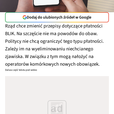
Dodaj do ulubionych źródeł w Google
Rząd chce zmienić przepisy dotyczące płatności
BLIK. Na szczęście nie ma powodów do obaw.
Politycy nie chcą ograniczyć tego typu płatności.
Zależy im na wyeliminowaniu niechcianego
zjawiska. W związku z tym mogą nałożyć na
operatorów komórkowych nowych obowiązek.
Dalsza część tekstu pod wideo
ad