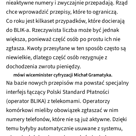
nieaktywne numery i zwyczajnie przepadają. Rząd
chce wprowadzić przepisy, które to ograniczą.
Co roku jest kilkaset przypadków, które docierają
do BLIK-a. Rzeczywista liczba może być jednak
większa, ponieważ część osób po prostu ich nie
zgłasza. Kwoty przesyłane w ten sposób często są
niewielkie, dlatego część osób rezygnuje z
dochodzenia zwrotu pieniędzy.
mówi wiceminister cyfryzacji Michał Gramatyka.
Na bazie nowych przepisów ma powstać specjalny
interfejs łączący Polski Standard Płatności
(operator BLIKA) z telekomami. Operatorzy
komórkowi mieliby obowiązek zgłaszać w nim
numery telefonów, które nie są już aktywne. Dzięki
temu byłyby automatycznie usuwane z systemu,