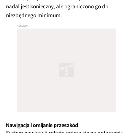
nadal jest konieczny, ale ograniczono go do
niezbędnego minimum.
Nawigacja i omijanie przeszkód