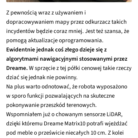
Z pewnością wraz z używaniem i
dopracowywaniem mapy przez odkurzacz takich
incydentów będzie coraz mniej. Jest też szansa, że
pomogą aktualizacje oprogramowania.
Ewidentnie jednak coś złego dzieje się z
algorytmami nawigacyjnymi stosowanymi przez
Dreame.
W sprzęcie z tej półki cenowej takie rzeczy
dziać się jednak nie powinny.
Na plus warto odnotować, że robota wyposażono
w sporo funkcji pozwalających na skuteczne
pokonywanie przeszkód terenowych.
Wspomniałem już o chowanym sensorze LiDAR,
dzięki któremu Dreame Matrix10 potrafi wjeżdżać
pod meble o prześwicie niecałych 10 cm. Z kolei