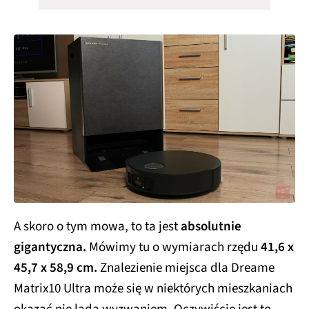
A skoro o tym mowa, to ta jest
absolutnie
gigantyczna.
Mówimy tu o wymiarach rzędu
41,6 x
45,7 x 58,9 cm.
Znalezienie miejsca dla Dreame
Matrix10 Ultra może się w niektórych mieszkaniach