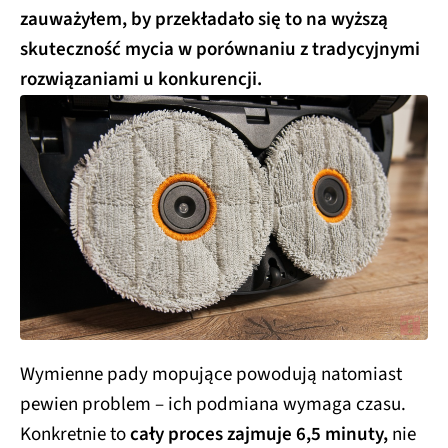
zauważyłem, by przekładało się to na wyższą
skuteczność mycia w porównaniu z tradycyjnymi
rozwiązaniami u konkurencji.
Wymienne pady mopujące powodują natomiast
pewien problem – ich podmiana wymaga czasu.
Konkretnie to
cały proces zajmuje 6,5 minuty,
nie