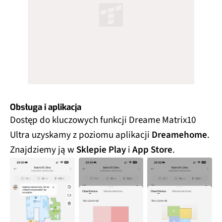
Obsługa i aplikacja
Dostęp do kluczowych funkcji Dreame Matrix10
Ultra uzyskamy z poziomu aplikacji
Dreamehome
.
Znajdziemy ją w
Sklepie Play
i
App Store
.