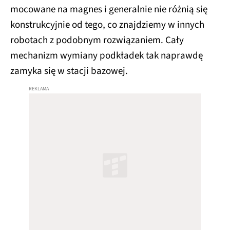
mocowane na magnes i generalnie nie różnią się
konstrukcyjnie od tego, co znajdziemy w innych
robotach z podobnym rozwiązaniem. Cały
mechanizm wymiany podkładek tak naprawdę
zamyka się w stacji bazowej.