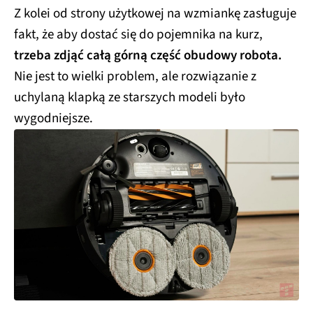
Z kolei od strony użytkowej na wzmiankę zasługuje
fakt, że aby dostać się do pojemnika na kurz,
trzeba zdjąć całą górną część obudowy robota.
Nie jest to wielki problem, ale rozwiązanie z
uchylaną klapką ze starszych modeli było
wygodniejsze.