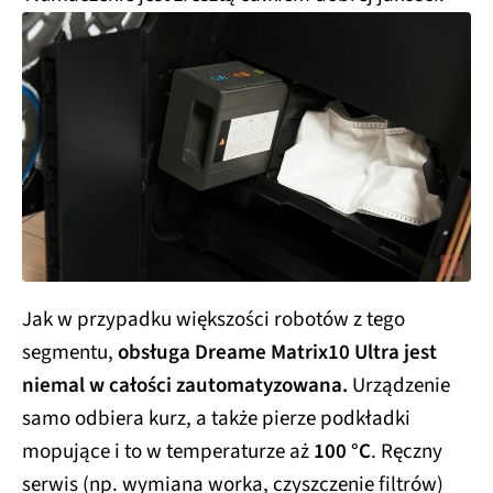
Jak w przypadku większości robotów z tego
segmentu,
obsługa Dreame Matrix10 Ultra jest
niemal w całości zautomatyzowana.
Urządzenie
samo odbiera kurz, a także pierze podkładki
mopujące i to w temperaturze aż
100 °C
. Ręczny
serwis (np. wymiana worka, czyszczenie filtrów)