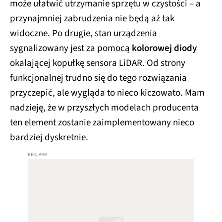
może ułatwić utrzymanie sprzętu w czystości – a
przynajmniej zabrudzenia nie będą aż tak
widoczne. Po drugie, stan urządzenia
sygnalizowany jest za pomocą
kolorowej diody
okalającej kopułkę sensora LiDAR. Od strony
funkcjonalnej trudno się do tego rozwiązania
przyczepić, ale wygląda to nieco kiczowato. Mam
nadzieję, że w przyszłych modelach producenta
ten element zostanie zaimplementowany nieco
bardziej dyskretnie.