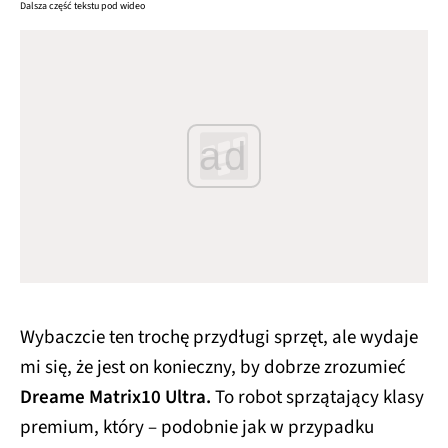
Dalsza część tekstu pod wideo
ad
Wybaczcie ten trochę przydługi sprzęt, ale wydaje
mi się, że jest on konieczny, by dobrze zrozumieć
Dreame Matrix10 Ultra.
To robot sprzątający klasy
premium, który – podobnie jak w przypadku