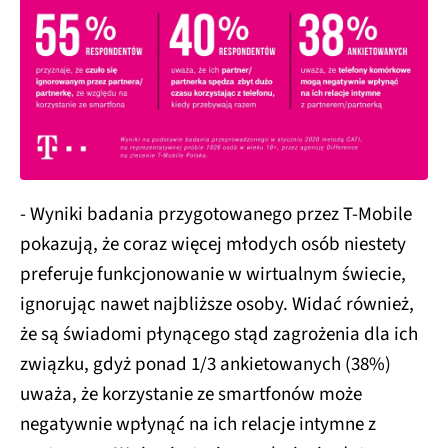
- Wyniki badania przygotowanego przez T‑Mobile
pokazują, że coraz więcej młodych osób niestety
preferuje funkcjonowanie w wirtualnym świecie,
ignorując nawet najbliższe osoby. Widać również,
że są świadomi płynącego stąd zagrożenia dla ich
związku, gdyż ponad 1/3 ankietowanych (38%)
uważa, że korzystanie ze smartfonów może
negatywnie wpłynąć na ich relacje intymne z