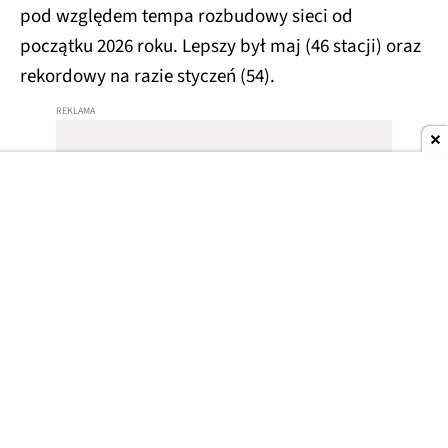
pod względem tempa rozbudowy sieci od
początku 2026 roku. Lepszy był maj (46 stacji) oraz
rekordowy na razie styczeń (54).