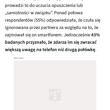
prowadzi to do uczucia opuszczenia lub
„samotności w związku”. Ponad połowa
respondentów (55%) odpowiedziała, że czuła się
ignorowana przez partnera za względu na to, że
zajmował się on smartfonem. Jednocześnie
43%
badanych przyznało, że zdarza im się zwracać
większą uwagę na telefon niż drugą połówkę
.