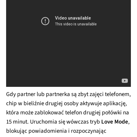
Gdy partner lub partnerka są zbyt zajęci telefonem,
chip w bieliźnie drugiej osoby aktywuje aplikację,
która może zablokować telefon drugiej połówki na
15 minut. Uruchomia się wówczas tryb
Love Mode
,
blokując powiadomienia i rozpoczynając