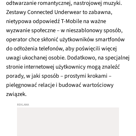
odtwarzanie romantycznej, nastrojowej muzyki.
Zestawy Connected Underwear to zabawna,
nietypowa odpowiedź T‑Mobile na ważne
wyzwanie społeczne – w nieszablonowy sposób,
operator chce skłonić użytkowników smartfonów
do odłożenia telefonów, aby poświęcili więcej
uwagi ukochanej osobie. Dodatkowo, na specjalnej
stronie internetowej użytkownicy mogą znaleźć
porady, w jaki sposób – prostymi krokami –
pielęgnować relacje i budować wartościowy
związek.