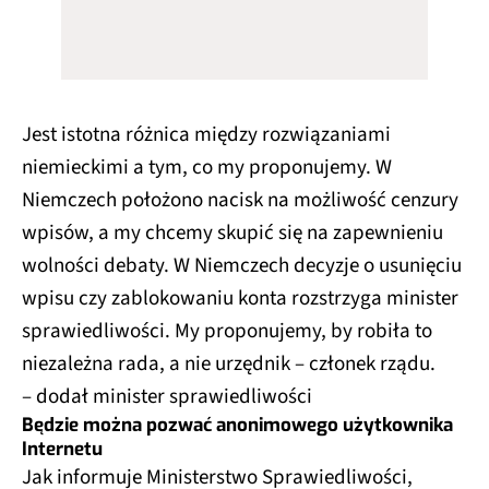
Jest istotna różnica między rozwiązaniami
niemieckimi a tym, co my proponujemy. W
Niemczech położono nacisk na możliwość cenzury
wpisów, a my chcemy skupić się na zapewnieniu
wolności debaty. W Niemczech decyzje o usunięciu
wpisu czy zablokowaniu konta rozstrzyga minister
sprawiedliwości. My proponujemy, by robiła to
niezależna rada, a nie urzędnik – członek rządu.
– dodał minister sprawiedliwości
Będzie można pozwać anonimowego użytkownika
Internetu
Jak informuje Ministerstwo Sprawiedliwości,