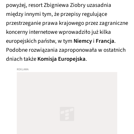
powyżej, resort Zbigniewa Ziobry uzasadnia
między innymi tym, że przepisy regulujące
przestrzeganie prawa krajowego przez zagraniczne
koncerny internetowe wprowadziło już kilka
europejskich państw, w tym
Niemcy
i
Francja
.
Podobne rozwiązania zaproponowała w ostatnich
dniach także
Komisja Europejska
.