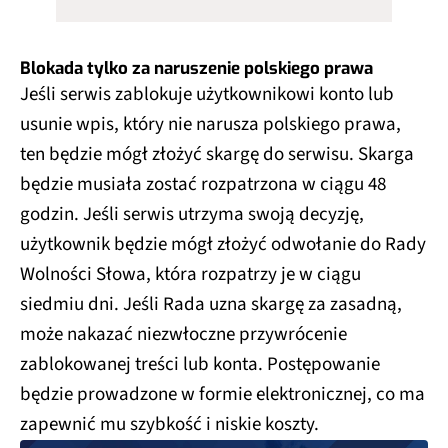
Blokada tylko za naruszenie polskiego prawa
Jeśli serwis zablokuje użytkownikowi konto lub
usunie wpis, który nie narusza polskiego prawa,
ten będzie mógł złożyć skargę do serwisu. Skarga
będzie musiała zostać rozpatrzona w ciągu 48
godzin. Jeśli serwis utrzyma swoją decyzję,
użytkownik będzie mógł złożyć odwołanie do Rady
Wolności Słowa, która rozpatrzy je w ciągu
siedmiu dni. Jeśli Rada uzna skargę za zasadną,
może nakazać niezwłoczne przywrócenie
zablokowanej treści lub konta. Postępowanie
będzie prowadzone w formie elektronicznej, co ma
zapewnić mu szybkość i niskie koszty.