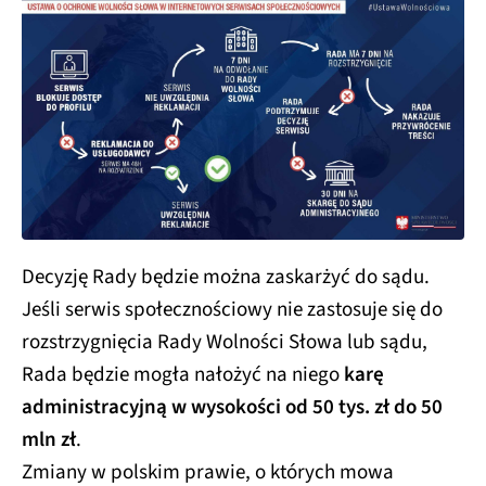
Decyzję Rady będzie można zaskarżyć do sądu.
Jeśli serwis społecznościowy nie zastosuje się do
rozstrzygnięcia Rady Wolności Słowa lub sądu,
Rada będzie mogła nałożyć na niego
karę
administracyjną w wysokości od 50 tys. zł do 50
mln zł
.
Zmiany w polskim prawie, o których mowa