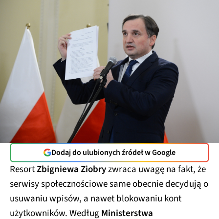
Dodaj do ulubionych źródeł w Google
Resort
Zbigniewa Ziobry
zwraca uwagę na fakt, że
serwisy społecznościowe same obecnie decydują o
usuwaniu wpisów, a nawet blokowaniu kont
użytkowników. Według
Ministerstwa