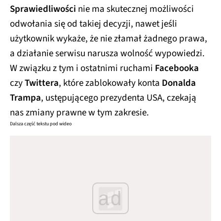
Sprawiedliwości
nie ma skutecznej możliwości
odwołania się od takiej decyzji, nawet jeśli
użytkownik wykaże, że nie złamał żadnego prawa,
a działanie serwisu narusza wolność wypowiedzi.
W związku z tym i ostatnimi ruchami
Facebooka
czy
Twittera
, które zablokowały konta
Donalda
Trampa
, ustępującego prezydenta USA, czekają
nas zmiany prawne w tym zakresie.
Dalsza część tekstu pod wideo
ad