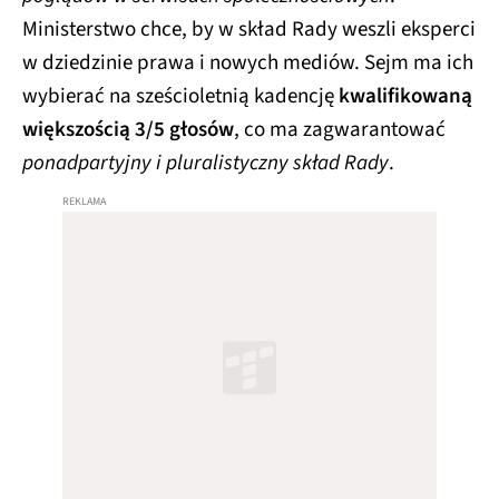
Ministerstwo chce, by w skład Rady weszli eksperci
w dziedzinie prawa i nowych mediów. Sejm ma ich
wybierać na sześcioletnią kadencję
kwalifikowaną
większością 3/5 głosów
, co ma zagwarantować
ponadpartyjny i pluralistyczny skład Rady
.