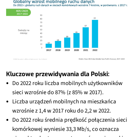
Kluczowe przewidywania dla Polski:
Do 2022 roku liczba mobilnych użytkowników
sieci wzrośnie do 87% (z 85% w 2017).
Liczba urządzeń mobilnych na mieszka­ńca
wzrośnie z 1,4 w 2017 roku do 2,2 w 2022.
Do 2022 roku średnia prędkość połączenia sieci
komórkowej wyniesie 33,3 Mb/s, co oznacza