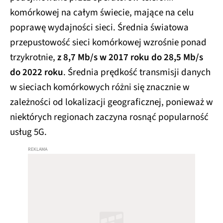
komórkowej na całym świecie, mające na celu
poprawę wydajności sieci. Średnia światowa
przepustowość sieci komórkowej wzrośnie ponad
trzykrotnie,
z 8,7 Mb/s w 2017 roku do 28,5 Mb/s
do 2022 roku
. Średnia prędkość transmisji danych
w sieciach komórkowych różni się znacznie w
zależności od lokalizacji geograficznej, ponieważ w
niektórych regionach zaczyna rosnąć popularność
usług 5G.