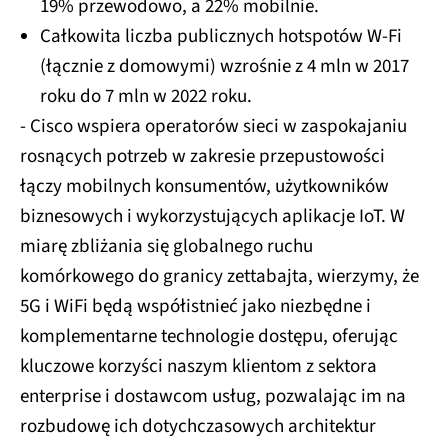
19% przewodowo, a 22% mobilnie.
Całkowita liczba publicznych hotspotów W-Fi
(łącznie z domowymi) wzrośnie z 4 mln w 2017
roku do 7 mln w 2022 roku.
- Cisco wspiera operatorów sieci w zaspokajaniu
rosnących potrzeb w zakresie przepustowości
łączy mobilnych konsumentów, użytkowników
biznesowych i wykorzystujących aplikacje IoT. W
miarę zbliżania się globalnego ruchu
komórkowego do granicy zettabajta, wierzymy, że
5G i WiFi będą współistnieć jako niezbędne i
komplementarne technologie dostępu, oferując
kluczowe korzyści naszym klientom z sektora
enterprise i dostawcom usług, pozwalając im na
rozbudowę ich dotychczasowych architektur