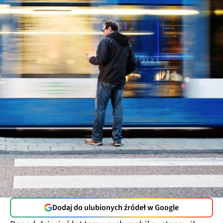
Dodaj do ulubionych źródeł w Google