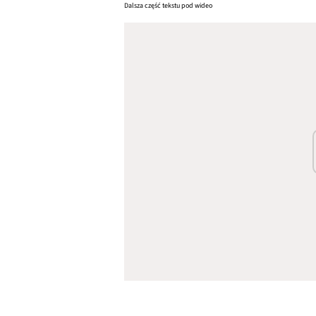
Dalsza część tekstu pod wideo