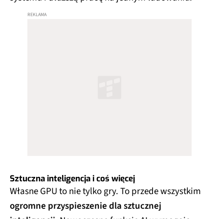
Sztuczna inteligencja i coś więcej
Własne GPU to nie tylko gry. To przede wszystkim
ogromne przyspieszenie dla sztucznej