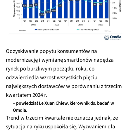
Odzyskiwanie popytu konsumentów na
modernizację i wymianę smartfonów napędza
rynek po burzliwym początku roku, co
odzwierciedla wzrost wszystkich pięciu
największych dostawców w porównaniu z trzecim
kwartałem 2024 r.
– powiedział Le Xuan Chiew, kierownik ds. badań w
Omdia.
Trend w trzecim kwartale nie oznacza jednak, że
sytuacja na ryku uspokoiła się. Wyzwaniem dla