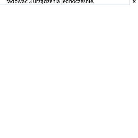
ładować 3 urządzenia jednocześnie.