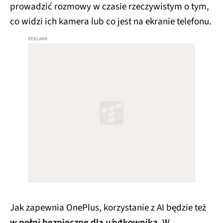
prowadzić rozmowy w czasie rzeczywistym o tym,
co widzi ich kamera lub co jest na ekranie telefonu.
Jak zapewnia OnePlus, korzystanie z AI będzie też
w pełni bezpieczne dla użytkownika
. W