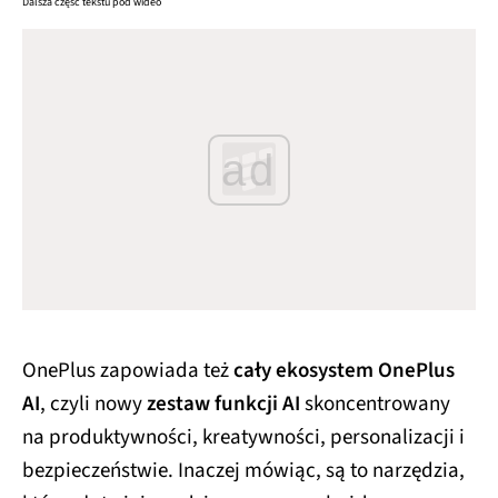
ad
OnePlus zapowiada też
cały ekosystem OnePlus
AI
, czyli nowy
zestaw funkcji AI
skoncentrowany
na produktywności, kreatywności, personalizacji i
bezpieczeństwie. Inaczej mówiąc, są to narzędzia,