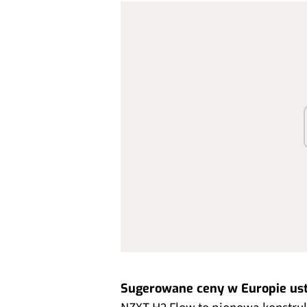
Sugerowane ceny w Europie usta