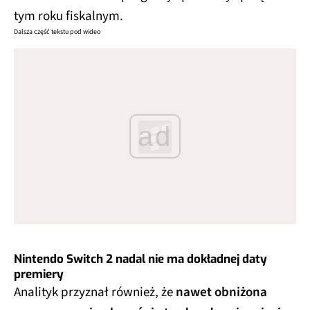
tym roku fiskalnym.
Dalsza część tekstu pod wideo
ad
Nintendo Switch 2 nadal nie ma dokładnej daty
premiery
Analityk przyznał również, że
nawet obniżona