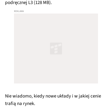
podręcznej L3 (128 MB).
Nie wiadomo, kiedy nowe układy i w jakiej cenie
trafią na rynek.