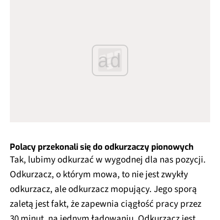
ad
Polacy przekonali się do odkurzaczy pionowych
Tak, lubimy odkurzać w wygodnej dla nas pozycji.
Odkurzacz, o którym mowa, to nie jest zwykły
odkurzacz, ale odkurzacz mopujący. Jego sporą
zaletą jest fakt, że zapewnia ciągłość pracy przez
30 minut, na jednym ładowaniu. Odkurzacz jest