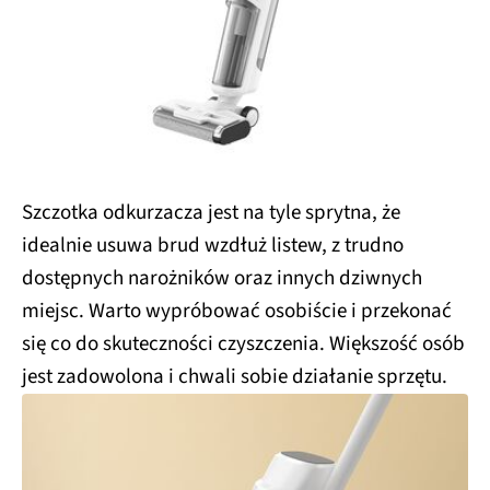
Szczotka odkurzacza jest na tyle sprytna, że
idealnie usuwa brud wzdłuż listew, z trudno
dostępnych narożników oraz innych dziwnych
miejsc. Warto wypróbować osobiście i przekonać
się co do skuteczności czyszczenia. Większość osób
jest zadowolona i chwali sobie działanie sprzętu.