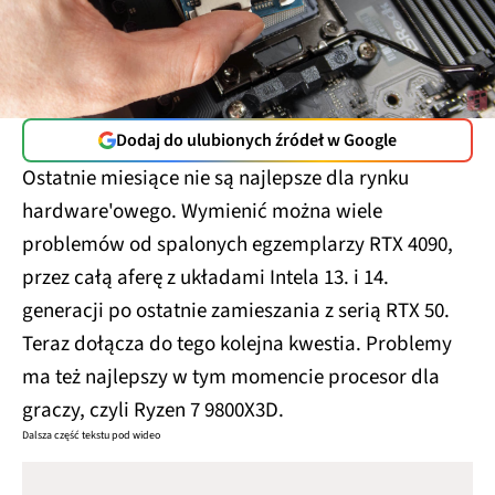
Dodaj do ulubionych źródeł w Google
Ostatnie miesiące nie są najlepsze dla rynku
hardware'owego. Wymienić można wiele
problemów od spalonych egzemplarzy RTX 4090,
przez całą aferę z układami Intela 13. i 14.
generacji po ostatnie zamieszania z serią RTX 50.
Teraz dołącza do tego kolejna kwestia. Problemy
ma też najlepszy w tym momencie procesor dla
graczy, czyli Ryzen 7 9800X3D.
Dalsza część tekstu pod wideo