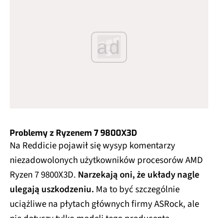
ad
Problemy z Ryzenem 7 9800X3D
Na Reddicie pojawił się wysyp komentarzy
niezadowolonych użytkowników procesorów AMD
Ryzen 7 9800X3D.
Narzekają oni, że układy nagle
ulegają uszkodzeniu.
Ma to być szczególnie
uciążliwe na płytach głównych firmy ASRock, ale