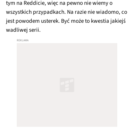
tym na Reddicie, więc na pewno nie wiemy o
wszystkich przypadkach. Na razie nie wiadomo, co
jest powodem usterek. Być może to kwestia jakiejś
wadliwej serii.