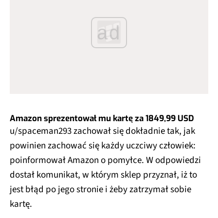
ad
Amazon sprezentował mu kartę za 1849,99 USD
u/spaceman293 zachował się dokładnie tak, jak
powinien zachować się każdy uczciwy człowiek:
poinformował Amazon o pomyłce. W odpowiedzi
dostał komunikat, w którym sklep przyznał, iż to
jest błąd po jego stronie i żeby zatrzymał sobie
kartę.