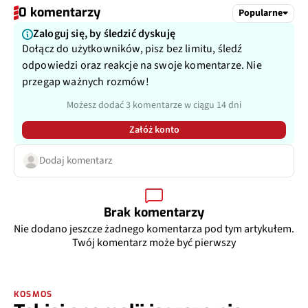
0 komentarzy
Popularne
Zaloguj się, by śledzić dyskuję
Dołącz do użytkowników, pisz bez limitu, śledź
odpowiedzi oraz reakcje na swoje komentarze. Nie
przegap ważnych rozmów!
Możesz dodać 3 komentarze w ciągu 14 dni
Załóż konto
Dodaj komentarz
Brak komentarzy
Nie dodano jeszcze żadnego komentarza pod tym artykułem.
Twój komentarz może być pierwszy
KOSMOS