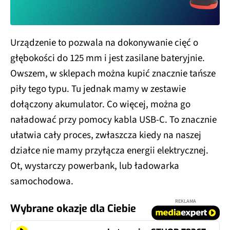
Urządzenie to pozwala na dokonywanie cięć o
głębokości do 125 mm i jest zasilane bateryjnie.
Owszem, w sklepach można kupić znacznie tańsze
piły tego typu. Tu jednak mamy w zestawie
dołączony akumulator. Co więcej, można go
naładować przy pomocy kabla USB-C. To znacznie
ułatwia cały proces, zwłaszcza kiedy na naszej
działce nie mamy przyłącza energii elektrycznej.
Ot, wystarczy powerbank, lub ładowarka
samochodowa.
REKLAMA
Wybrane okazje dla Ciebie