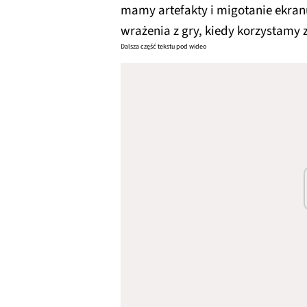
mamy artefakty i migotanie ekranu
wrażenia z gry, kiedy korzystamy z 
Dalsza część tekstu pod wideo