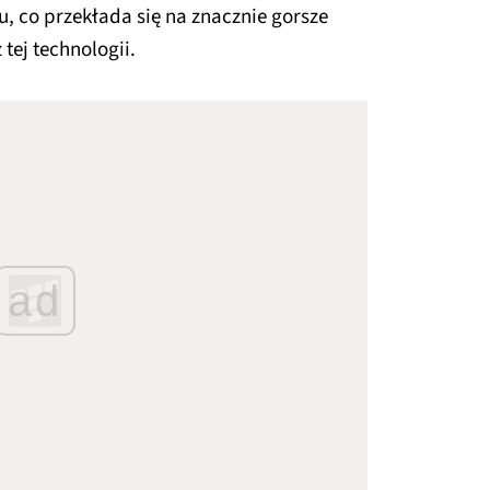
, co przekłada się na znacznie gorsze
tej technologii.
ad