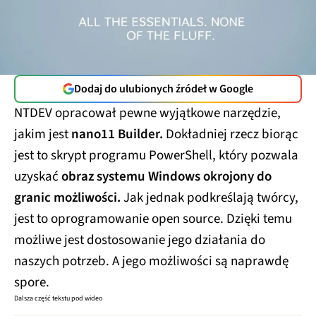
Dodaj do ulubionych źródeł w Google
NTDEV opracował pewne wyjątkowe narzędzie,
jakim jest
nano11 Builder.
Dokładniej rzecz biorąc
jest to skrypt programu PowerShell, który pozwala
uzyskać
obraz systemu Windows okrojony do
granic możliwości.
Jak jednak podkreślają twórcy,
jest to oprogramowanie open source. Dzięki temu
możliwe jest dostosowanie jego działania do
naszych potrzeb. A jego możliwości są naprawdę
spore.
Dalsza część tekstu pod wideo