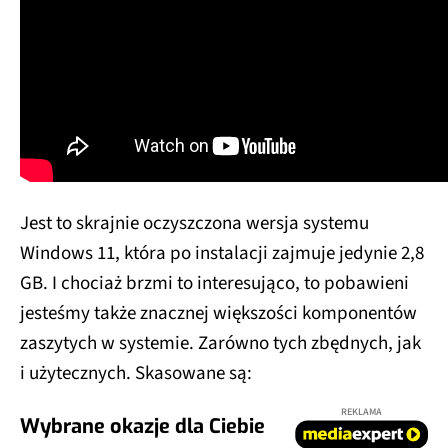
Jest to skrajnie oczyszczona wersja systemu
Windows 11, która po instalacji zajmuje jedynie 2,8
GB. I chociaż brzmi to interesująco, to pobawieni
jesteśmy także znacznej większości komponentów
zaszytych w systemie. Zarówno tych zbędnych, jak
i użytecznych. Skasowane są:
REKLAMA
Wybrane okazje dla Ciebie