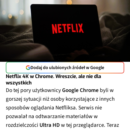
Dodaj do ulubionych źródeł w Google
Netflix 4K w Chrome. Wreszcie, ale nie dla
wszystkich
Do tej pory użytkownicy
Google Chrome
byli w
gorszej sytuacji niż osoby korzystające z innych
sposobów oglądania Netfliksa. Serwis nie
pozwalał na odtwarzanie materiałów w
rozdzielczości
Ultra HD
w tej przeglądarce. Teraz