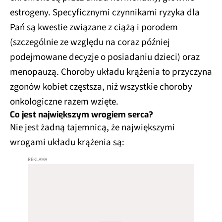
estrogeny. Specyficznymi czynnikami ryzyka dla
Pań są kwestie związane z ciążą i porodem
(szczególnie ze względu na coraz później
podejmowane decyzje o posiadaniu dzieci) oraz
menopauzą. Choroby układu krążenia to przyczyna
zgonów kobiet częstsza, niż wszystkie choroby
onkologiczne razem wzięte.
Co jest największym wrogiem serca?
Nie jest żadną tajemnicą, że największymi
wrogami układu krążenia są: