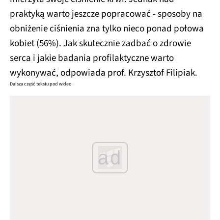
praktyką warto jeszcze popracować - sposoby na
obniżenie ciśnienia zna tylko nieco ponad połowa
kobiet (56%). Jak skutecznie zadbać o zdrowie
serca i jakie badania profilaktyczne warto
wykonywać, odpowiada prof. Krzysztof Filipiak.
Dalsza część tekstu pod wideo
ad