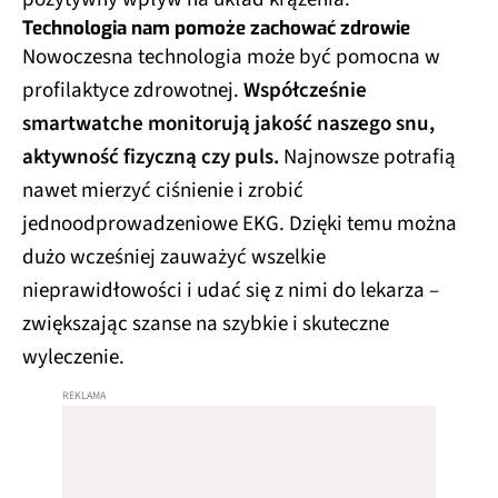
Technologia nam pomoże zachować zdrowie
Nowoczesna technologia może być pomocna w
profilaktyce zdrowotnej.
Współcześnie
smartwatche monitorują jakość naszego snu,
aktywność fizyczną czy puls.
Najnowsze potrafią
nawet mierzyć ciśnienie i zrobić
jednoodprowadzeniowe EKG. Dzięki temu można
dużo wcześniej zauważyć wszelkie
nieprawidłowości i udać się z nimi do lekarza –
zwiększając szanse na szybkie i skuteczne
wyleczenie.