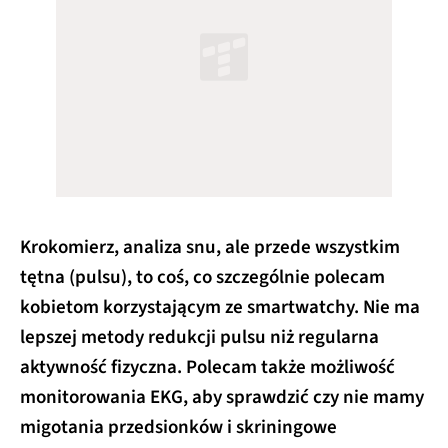
Krokomierz, analiza snu, ale przede wszystkim
tętna (pulsu), to coś, co szczególnie polecam
kobietom korzystającym ze smartwatchy. Nie ma
lepszej metody redukcji pulsu niż regularna
aktywność fizyczna. Polecam także możliwość
monitorowania EKG, aby sprawdzić czy nie mamy
migotania przedsionków i skriningowe