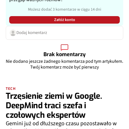
Możesz dodać 3 komentarze w ciągu 14 dni
Załóż konto
Dodaj komentarz
Brak komentarzy
Nie dodano jeszcze żadnego komentarza pod tym artykułem.
Twój komentarz może być pierwszy
TECH
Trzęsienie ziemi w Google.
DeepMind traci szefa i
czołowych ekspertów
Gemini już od dłuższego czasu pozostawało w