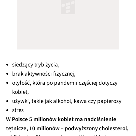
siedzący tryb życia,
brak aktywności fizycznej,
otyłość, która po pandemii częściej dotyczy
kobiet,
używki, takie jak alkohol, kawa czy papierosy
stres
W Polsce 5 milionów kobiet ma nadciśnienie
tętnicze, 10 milionów – podwyższony cholesterol,