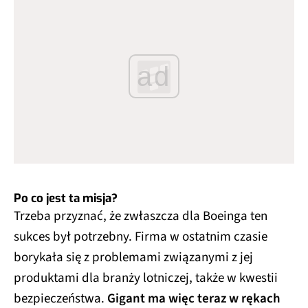
ad
Po co jest ta misja?
Trzeba przyznać, że zwłaszcza dla Boeinga ten
sukces był potrzebny. Firma w ostatnim czasie
borykała się z problemami związanymi z jej
produktami dla branży lotniczej, także w kwestii
bezpieczeństwa.
Gigant ma więc teraz w rękach